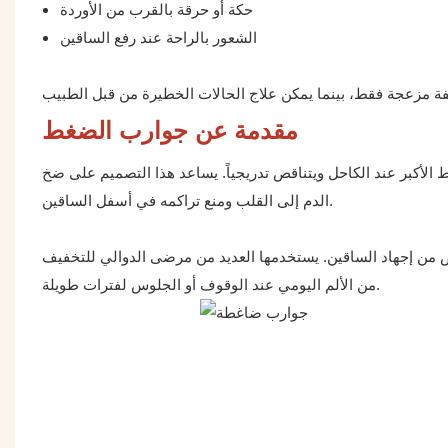
حكة أو حرقة بالقرب من الأوردة
الشعور بالراحة عند رفع الساقين
مقدمة عن جوارب الضغط
كبر عند الكاحل ويتناقص تدريجياً. يساعد هذا التصميم على ضخ
الدم إلى القلب ومنع تراكمه في أسفل الساقين.
خلص من إجهاد الساقين. يستخدمها العديد من مرضى الدوالي للتخفيف
من الألم اليومي عند الوقوف أو الجلوس لفترات طويلة.