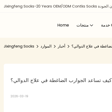
صة & ضمان الجودة
O
منتجات
Home
ضاغطة في علاج الدوالي؟
أخبار
الموارد
Jixingfeng Socks
كيف تساعد الجوارب الضاغطة في علاج الدوالي؟
2026-03-19