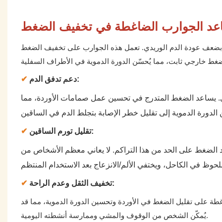
عد الجوارب الضاغطة في تخفيف الضغط
ًا بضعف عودة الدم الوريدي. تعمل هذه الجوارب على تخفيف الضغط
دعم تدفق الدم:
✔
دي. يساعد الضغط المتدرج في تحسين عمل صمامات الأوردة، مما
تقليل تورم الساقين:
✔
د الضغط على الحد من هذا التراكم. لا يعاني معظم الأشخاص من
تخفيف الثقل وعدم الراحة:
✔
غطة على تقليل الضغط في الأوردة وتحسين الدورة الدموية، مما قد
يُمكّن الشخص من الوقوف والمشي وممارسة أنشطته اليومية.