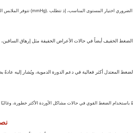
تتوفر الملابس الضاغطة بمس
لضغط الخفيف أيضاً في حالات الأعراض الخفيفة مثل إرهاق الساقين، والتو
 الضغط المعتدل أكثر فعالية في دعم الدورة الدموية، ويُشار إليه عادةً 
ةً باستخدام الضغط القوي في حالات مشاكل الأوردة الأكثر خطورة، وغالبًا
نصا