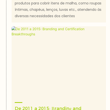
produtos para cobrir itens de malha, como roupas
íntimas, chapéus, lenços, luvas etc., atendendo às
diversas necessidades dos clientes
De 2011 a 2015: Branding and