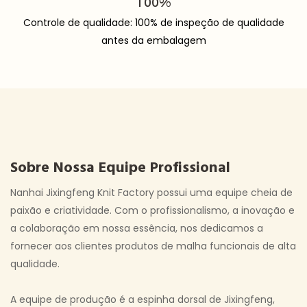
100%
Controle de qualidade: 100% de inspeção de qualidade
antes da embalagem
Sobre Nossa Equipe Profissional
Nanhai Jixingfeng Knit Factory possui uma equipe cheia de
paixão e criatividade. Com o profissionalismo, a inovação e
a colaboração em nossa essência, nos dedicamos a
fornecer aos clientes produtos de malha funcionais de alta
qualidade.
A equipe de produção é a espinha dorsal de Jixingfeng,