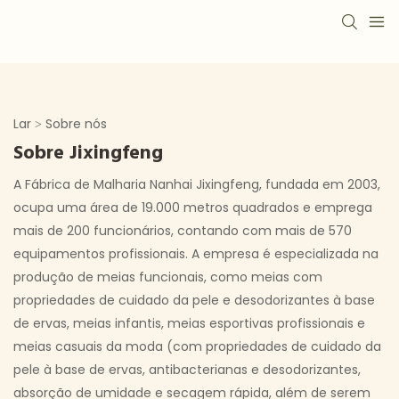
Lar > Sobre nós
Sobre Jixingfeng
A Fábrica de Malharia Nanhai Jixingfeng, fundada em 2003,
ocupa uma área de 19.000 metros quadrados e emprega
mais de 200 funcionários, contando com mais de 570
equipamentos profissionais. A empresa é especializada na
produção de meias funcionais, como meias com
propriedades de cuidado da pele e desodorizantes à base
de ervas, meias infantis, meias esportivas profissionais e
meias casuais da moda (com propriedades de cuidado da
pele à base de ervas, antibacterianas e desodorizantes,
absorção de umidade e secagem rápida, além de serem