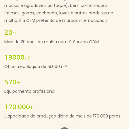
macias e agradáveis ​​ao toque), bem como roupas
íntimas, gorros, cachecóis, luvas e outros produtos de
malha. É a OEM preferida de marcas internacionais.
20+
Mais de 20 anos de malha oem & Serviço ODM
19000㎡
Oficina ecológica de 19.000 m²
570+
Equipamento profissional
170,000+
Capacidade de produção diária de mais de 170.000 pares