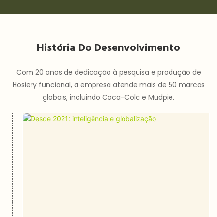
História Do Desenvolvimento
Com 20 anos de dedicação à pesquisa e produção de
Hosiery funcional, a empresa atende mais de 50 marcas
globais, incluindo Coca-Cola e Mudpie.