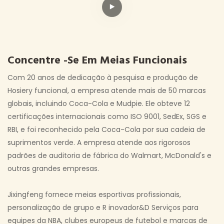
Concentre -se Em Meias Funcionais
Com 20 anos de dedicação à pesquisa e produção de
Hosiery funcional, a empresa atende mais de 50 marcas
globais, incluindo Coca-Cola e Mudpie. Ele obteve 12
certificações internacionais como ISO 9001, SedEx, SGS e
RBI, e foi reconhecido pela Coca-Cola por sua cadeia de
suprimentos verde. A empresa atende aos rigorosos
padrões de auditoria de fábrica do Walmart, McDonald's e
outras grandes empresas.
Jixingfeng fornece meias esportivas profissionais,
personalização de grupo e R inovador&D Serviços para
equipes da NBA, clubes europeus de futebol e marcas de