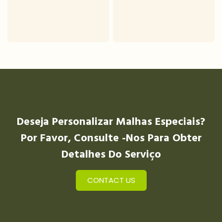
Deseja Personalizar Malhas Especiais?
Por Favor, Consulte -nos Para Obter
Detalhes Do Serviço
CONTACT US