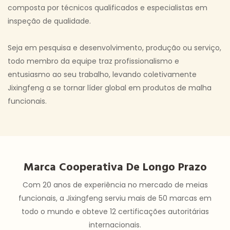
composta por técnicos qualificados e especialistas em
inspeção de qualidade.
Seja em pesquisa e desenvolvimento, produção ou serviço,
todo membro da equipe traz profissionalismo e
entusiasmo ao seu trabalho, levando coletivamente
Jixingfeng a se tornar líder global em produtos de malha
funcionais.
Marca Cooperativa De Longo Prazo
Com 20 anos de experiência no mercado de meias
funcionais, a Jixingfeng serviu mais de 50 marcas em
todo o mundo e obteve 12 certificações autoritárias
internacionais.