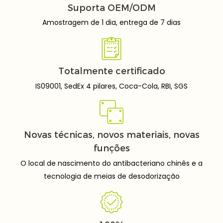
Suporta OEM/ODM
Amostragem de 1 dia, entrega de 7 dias
Totalmente certificado
IS09001, SedEx 4 pilares, Coca-Cola, RBI, SGS
Novas técnicas, novos materiais, novas
funções
O local de nascimento do antibacteriano chinês e a
tecnologia de meias de desodorização