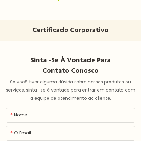
Certificado Corporativo
Sinta -se À Vontade Para
Contato Conosco
Se você tiver alguma dúvida sobre nossos produtos ou
serviços, sinta -se à vontade para entrar em contato com
a equipe de atendimento ao cliente.
Nome
O Email