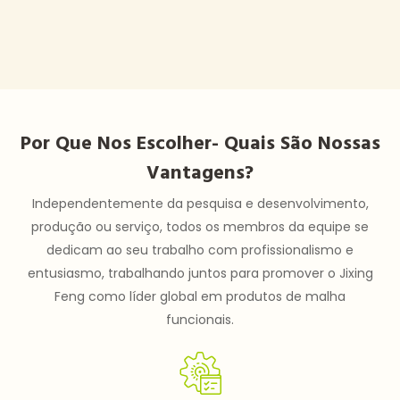
Por Que Nos Escolher- Quais São Nossas
Vantagens?
Independentemente da pesquisa e desenvolvimento,
produção ou serviço, todos os membros da equipe se
dedicam ao seu trabalho com profissionalismo e
entusiasmo, trabalhando juntos para promover o Jixing
Feng como líder global em produtos de malha
funcionais.