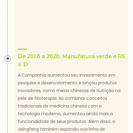
De 2016 a 2020: Manufatura verde e RS
& D
A Companhia aumentou seu investimento em
pesquisa e desenvolvimento e lançou produtos
inovadores, como meias chinesas de nutrição na
pele de fitoterapia. Ao combinar conceitos
tradicionais de medicina chinesa com a
tecnologia moderna, aumentou ainda mais a
funcionalidade de seus produtos. Além disso, a
Jixingfeng também expandiu sua linha de