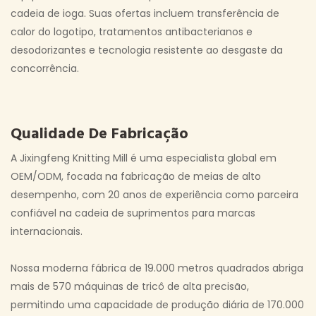
cadeia de ioga. Suas ofertas incluem transferência de
calor do logotipo, tratamentos antibacterianos e
desodorizantes e tecnologia resistente ao desgaste da
concorrência.
Qualidade De Fabricação
A Jixingfeng Knitting Mill é uma especialista global em
OEM/ODM, focada na fabricação de meias de alto
desempenho, com 20 anos de experiência como parceira
confiável na cadeia de suprimentos para marcas
internacionais.
Nossa moderna fábrica de 19.000 metros quadrados abriga
mais de 570 máquinas de tricô de alta precisão,
permitindo uma capacidade de produção diária de 170.000