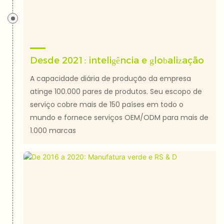
Desde 2021: inteligência e globalização
A capacidade diária de produção da empresa
atinge 100.000 pares de produtos. Seu escopo de
serviço cobre mais de 150 países em todo o
mundo e fornece serviços OEM/ODM para mais de
1.000 marcas