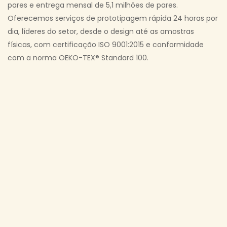
pares e entrega mensal de 5,1 milhões de pares.
Oferecemos serviços de prototipagem rápida 24 horas por
dia, líderes do setor, desde o design até as amostras
físicas, com certificação ISO 9001:2015 e conformidade
com a norma OEKO-TEX® Standard 100.