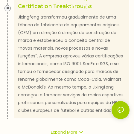
Certification Breakthroughs
Jixingfeng transformou gradualmente de uma
fábrica de fabricante de equipamentos originais
(OEM) em direção à direção da construção da
marca e estabeleceu o conceito central de
"novos materiais, novos processos e novas
funções". A empresa aprovou várias certificações
internacionais, como ISO 9001, SedEx e SGS, e se
tornou o fornecedor designado para marcas de
renome globalmente como Coca-Cola, Walmart
e McDonald's. Ao mesmo tempo, o Jixingfeng
começou a fornecer serviços de meias esportivas
profissionais personalizadas para equipes da NBA,
clubes europeus de futebol e outras entidades
Expand More