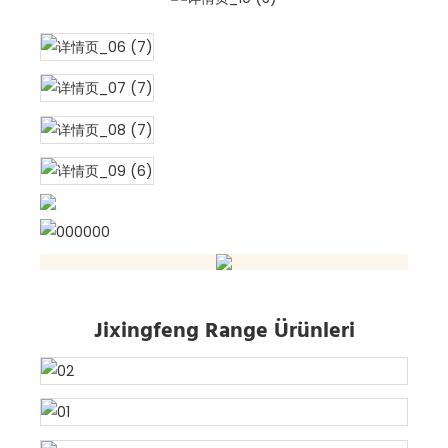
Jixingfeng Range Ürünleri