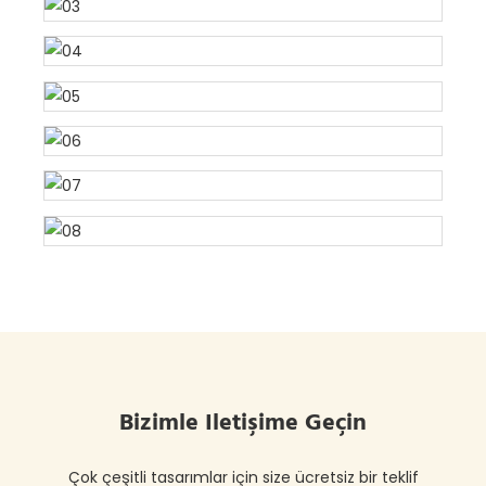
Bizimle Iletişime Geçin
Çok çeşitli tasarımlar için size ücretsiz bir teklif