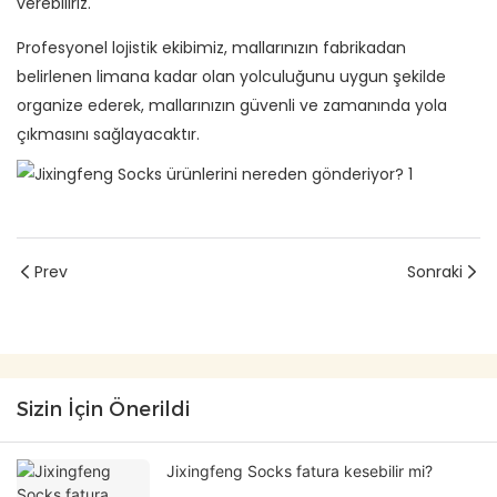
verebiliriz.
Profesyonel lojistik ekibimiz, mallarınızın fabrikadan
belirlenen limana kadar olan yolculuğunu uygun şekilde
organize ederek, mallarınızın güvenli ve zamanında yola
çıkmasını sağlayacaktır.
Prev
Sonraki
Sizin İçin Önerildi
Jixingfeng Socks fatura kesebilir mi?