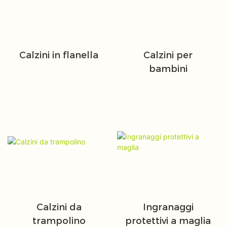
Calzini in flanella
Calzini per
bambini
Calzini da
Ingranaggi
trampolino
protettivi a maglia