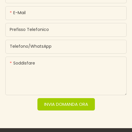
E-Mail
Prefisso Telefonico
Telefono/WhatsApp
Soddisfare
INVIA DOMANDA ORA