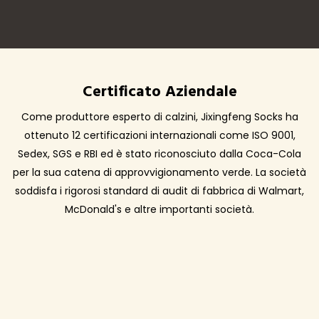
Certificato Aziendale
Come produttore esperto di calzini, Jixingfeng Socks ha
ottenuto 12 certificazioni internazionali come ISO 9001,
Sedex, SGS e RBI ed è stato riconosciuto dalla Coca-Cola
per la sua catena di approvvigionamento verde. La società
soddisfa i rigorosi standard di audit di fabbrica di Walmart,
McDonald's e altre importanti società.