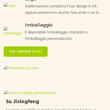
Sublimazione completa Il tuo design è OK,
oppure potremmo anche fare emb o un logo
di stampa screening
Imballaggio
È disponibile l'imballaggio standard o
l'imballaggio personalizzato
PER SAPERNE DI PIÙ
Su Jixingfeng