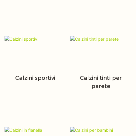
Calzini sportivi
Calzini tinti per
parete