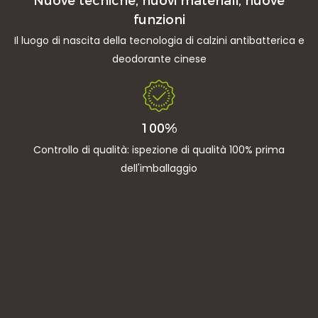
Nuove tecniche, nuovi materiali, nuove
funzioni
Il luogo di nascita della tecnologia di calzini antibatterica e
deodorante cinese
100%
Controllo di qualità: ispezione di qualità 100% prima
dell'imballaggio