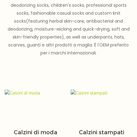
deodorizing socks, children's socks, professional sports
socks, fashionable casual socks and custom knit
socks(featuring herbal skin-care, antibacterial and
deodorizing, moisture-wicking and quick-drying, soft and
skin-friendly properties), as well as underpants, hats,
scarves, guanti e altri prodotti a maglia. È l'OEM preferito
per i marchi internazionali.
Calzini di moda
Calzini stampati