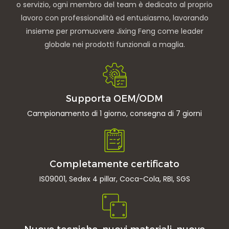
o servizio, ogni membro del team è dedicato al proprio
lavoro con professionalità ed entusiasmo, lavorando
insieme per promuovere Jixing Feng come leader
globale nei prodotti funzionali a maglia.
Supporta OEM/ODM
Campionamento di 1 giorno, consegna di 7 giorni
Completamente certificato
IS09001, Sedex 4 pillar, Coca-Cola, RBI, SGS