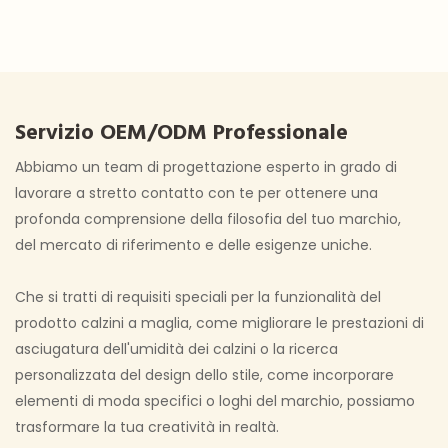
Servizio OEM/ODM Professionale
Abbiamo un team di progettazione esperto in grado di
lavorare a stretto contatto con te per ottenere una
profonda comprensione della filosofia del tuo marchio,
del mercato di riferimento e delle esigenze uniche.
Che si tratti di requisiti speciali per la funzionalità del
prodotto calzini a maglia, come migliorare le prestazioni di
asciugatura dell'umidità dei calzini o la ricerca
personalizzata del design dello stile, come incorporare
elementi di moda specifici o loghi del marchio, possiamo
trasformare la tua creatività in realtà.