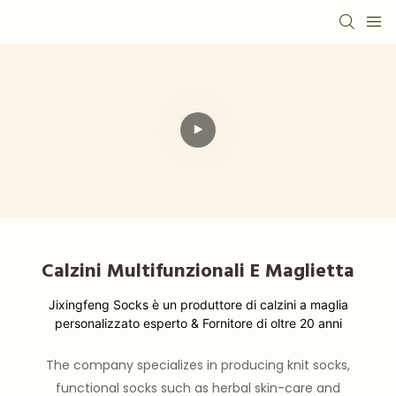
Calzini Multifunzionali E Maglietta
Jixingfeng Socks è un produttore di calzini a maglia
personalizzato esperto & Fornitore di oltre 20 anni
The company specializes in producing knit socks,
functional socks such as herbal skin-care and