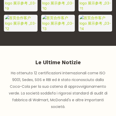
Le Ultime Notizie
Ha ottenuto 12 certificazioni internazionali come ISO
9001, Sedex, SGS e RBI ed è stato riconosciuto dalla
Coca-Cola per la sua catena di approvvigionamento
verde. La società soddisfa i rigorosi standard di audit di
fabbrica di Walmart, McDonald's e altre importanti
società.