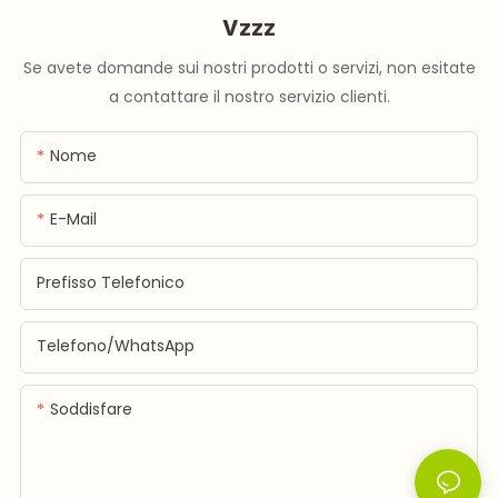
Vzzz
Se avete domande sui nostri prodotti o servizi, non esitate
a contattare il nostro servizio clienti.
Nome
E-Mail
Prefisso Telefonico
Telefono/WhatsApp
Soddisfare