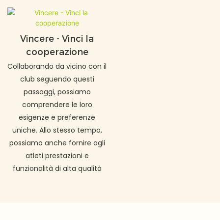
Vincere - Vinci la
cooperazione
Collaborando da vicino con il
club seguendo questi
passaggi, possiamo
comprendere le loro
esigenze e preferenze
uniche. Allo stesso tempo,
possiamo anche fornire agli
atleti prestazioni e
funzionalità di alta qualità