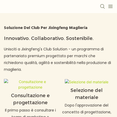
Soluzione Del Club Per Jixingfeng Maglieria
Innovativo. Collaborativo. Sostenibile.
Unisciti a Jixingfeng's Club Solution - un programma di
partenariato premium progettato per marchi che
richiedono qualità, agilità e sostenibilità nella produzione di
maglieria.
Selezione del
Consultazione e
materiale
progettazione
Dopo l'approvazione del
Il primo passo è consultare i
concetto di progettazione,
team di marketing e