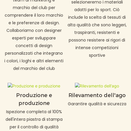
selezioneremo i materiali
marchio del club per
adatti per lo sport. Ciò
comprendere il loro marchio
include la scelta di tessuti di
e le preferenze di design.
alta qualità che sono leggeri,
Collaboriamo con designer
traspiranti, resistenti e
esperti per sviluppare
possono resistere ai rigori di
concetti di design
intense competizioni
personalizzati che integrano
sportive
i colori, i loghi e altri elementi
del marchio del club
Produzione e
Rilevamento dell'ago
produzione
Garantire qualità e sicurezza
Ispezione completa al 100%
dell'intera piastra di stampa
per il controllo di qualità