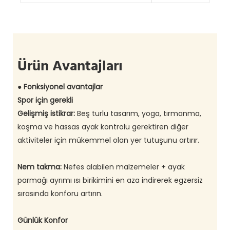
Ürün Avantajları
● Fonksiyonel avantajlar
Spor için gerekli
Gelişmiş istikrar:
Beş turlu tasarım, yoga, tırmanma,
koşma ve hassas ayak kontrolü gerektiren diğer
aktiviteler için mükemmel olan yer tutuşunu artırır.
Nem takma:
Nefes alabilen malzemeler + ayak
parmağı ayrımı ısı birikimini en aza indirerek egzersiz
sırasında konforu artırın.
Günlük Konfor