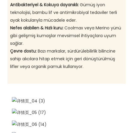
Antibakteriyel & Kokuya dayanıklı:
Gümüş iyon
teknolojisi, bambu lif ve antimikrobiyal tedaviler terli
ayak kokularıyla mücadele eder.
Nefes alabilen & Hızlı kuru:
Coolmax veya Merino yünü
gibi gelişmiş kumaşlar mevsimsel ihtiyaçlara uyum
sağlar.
Çevre dostu:
Bazı markalar, sürdürülebilirlik bilincine
sahip alıcılara hitap etmek için geri dönüştürülmüş
lifler veya organik pamuk kullanıyor.