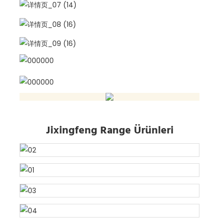
Jixingfeng Range Ürünleri