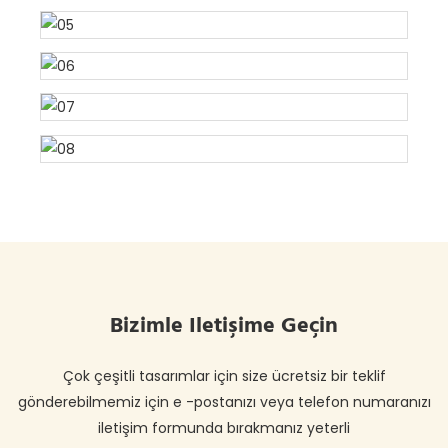
Bizimle Iletişime Geçin
Çok çeşitli tasarımlar için size ücretsiz bir teklif
gönderebilmemiz için e -postanızı veya telefon numaranızı
iletişim formunda bırakmanız yeterli