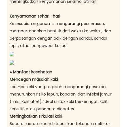
meningkatkan kenyamanan selama latihan.
Kenyamanan sehari -hari
Kesesuaian ergonomis mengurangi pemerasan,
mempertahankan bentuk dari waktu ke waktu, dan
berpasangan dengan baik dengan sandal, sandal
jepit, atau loungewear kasual.
● Manfaat kesehatan
Mencegah masalah kaki
Jari -jari kaki yang terpisah mengurangi gesekan,
menurunkan risiko lepuh, kapalan, dan infeksi jamur
(mis., Kaki atlet), ideal untuk kaki berkeringat, kulit
sensitif, atau penderita diabetes.
Meningkatkan sirkulasi kaki
Secara merata mendistribusikan tekanan melintasi