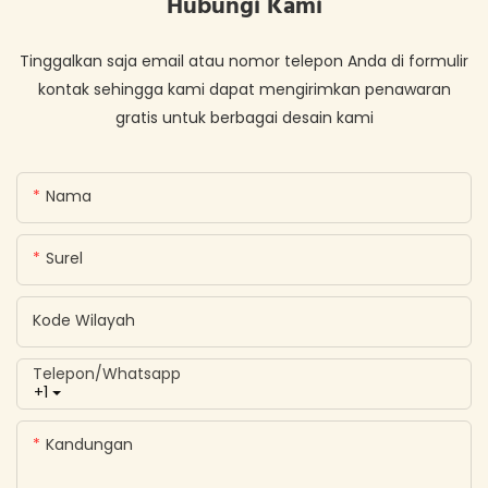
Hubungi Kami
Tinggalkan saja email atau nomor telepon Anda di formulir
kontak sehingga kami dapat mengirimkan penawaran
gratis untuk berbagai desain kami
Nama
Surel
Kode Wilayah
Telepon/whatsapp
+1
Kandungan