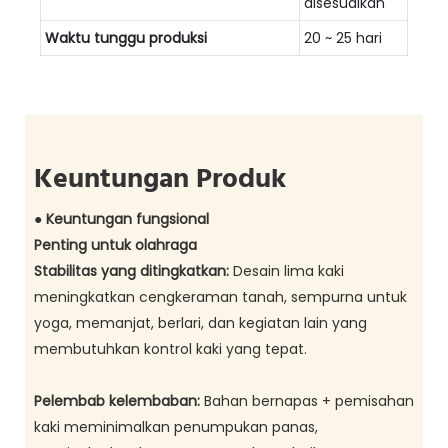
disesuaikan
Waktu tunggu produksi
20 ~ 25 hari
Keuntungan Produk
● Keuntungan fungsional
Penting untuk olahraga
Stabilitas yang ditingkatkan:
Desain lima kaki
meningkatkan cengkeraman tanah, sempurna untuk
yoga, memanjat, berlari, dan kegiatan lain yang
membutuhkan kontrol kaki yang tepat.
Pelembab kelembaban:
Bahan bernapas + pemisahan
kaki meminimalkan penumpukan panas,