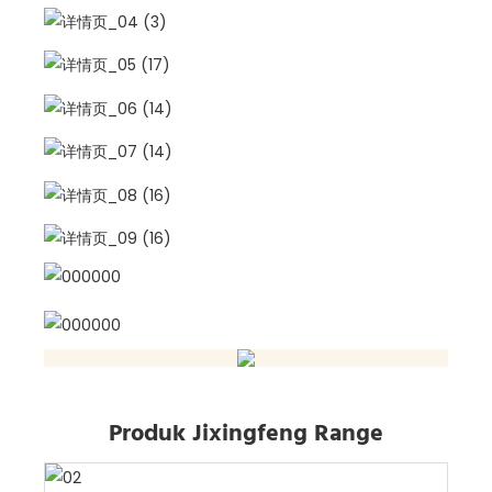
Produk Jixingfeng Range