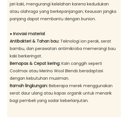
jari kaki, mengurangi kelelahan karena kedudukan
atau olahraga yang berkepanjangan; Keausan jangka
panjang dapat membantu dengan bunion.
● Inovasi material
Antibakteri & Tahan bau:
Teknologi ion perak, serat
bambu, dan perawatan antimikroba memerangi bau
kaki berkeringat.
Bernapas & Cepat kering:
Kain canggih seperti
Coolmax atau Merino Wool Blends beradaptasi
dengan kebutuhan musiman.
Ramah lingkungan:
Beberapa merek menggunakan
serat daur ulang atau kapas organik untuk menarik
bagi pembeli yang sadar keberlanjutan.