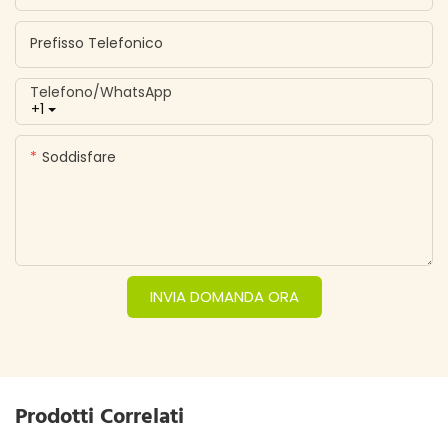
Prefisso Telefonico
Telefono/WhatsApp
+1
Soddisfare
INVIA DOMANDA ORA
Prodotti Correlati