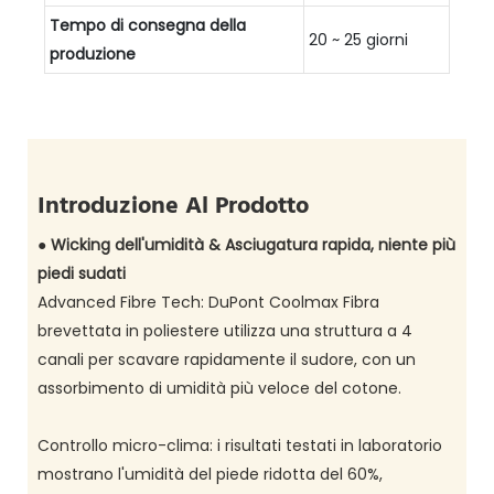
Tempo di consegna della
20 ~ 25 giorni
produzione
Introduzione Al Prodotto
●
Wicking dell'umidità & Asciugatura rapida, niente più
piedi sudati
Advanced Fibre Tech: DuPont Coolmax Fibra
brevettata in poliestere utilizza una struttura a 4
canali per scavare rapidamente il sudore, con un
assorbimento di umidità più veloce del cotone.
Controllo micro-clima: i risultati testati in laboratorio
mostrano l'umidità del piede ridotta del 60%,