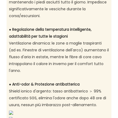
mantenendo i piedi asciutti tutto il giorno. Impedisce
significativamente le vesciche durante la
corsa/escursioni.
●
Regolazione della temperatura intelligente,
adattabilità per tutte le stagioni
Ventilazione dinamica: le zone a maglie traspiranti
(ad es. Finestre di ventilazione dell'arco) aumentano il
flusso d'aria in estate, mentre le fibre di core cavo
intrappolano il calore in inverno per il comfort tutto
l'anno.
●
Anti-odor & Protezione antibatterica
Shield ionico d'argento: tasso antibatterico ＞ 99%
certificato SGS, elimina l'odore anche dopo 48 ore di
usura, nessun più imbarazzo post-allenamento.