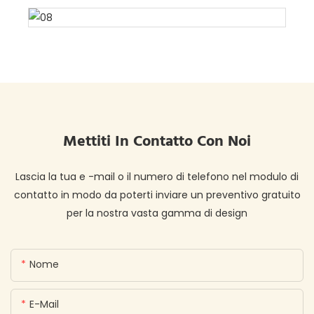
Mettiti In Contatto Con Noi
Lascia la tua e -mail o il numero di telefono nel modulo di
contatto in modo da poterti inviare un preventivo gratuito
per la nostra vasta gamma di design
Nome
E-Mail