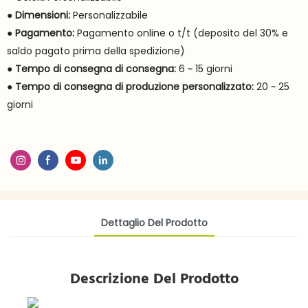
●
Dimensioni:
Personalizzabile
●
Pagamento:
Pagamento online o t/t (deposito del 30% e
saldo pagato prima della spedizione)
●
Tempo di consegna di consegna:
6 ~ 15 giorni
●
Tempo di consegna di produzione personalizzato:
20 ~ 25
giorni
Dettaglio Del Prodotto
Descrizione Del Prodotto