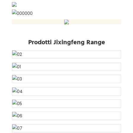
Prodotti Jixingfeng Range