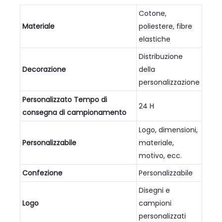
Cotone,
Materiale
poliestere, fibre
elastiche
Distribuzione
Decorazione
della
personalizzazione
Personalizzato
Tempo di
24 H
consegna di campionamento
Logo, dimensioni,
Personalizzabile
materiale,
motivo, ecc.
Confezione
Personalizzabile
Disegni e
Logo
campioni
personalizzati