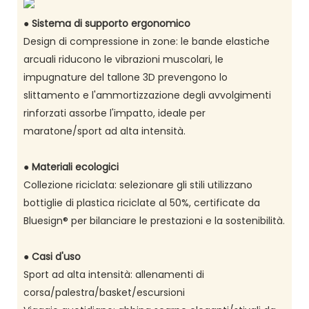
●
Sistema di supporto ergonomico
Design di compressione in zone: le bande elastiche
arcuali riducono le vibrazioni muscolari, le
impugnature del tallone 3D prevengono lo
slittamento e l'ammortizzazione degli avvolgimenti
rinforzati assorbe l'impatto, ideale per
maratone/sport ad alta intensità.
●
Materiali ecologici
Collezione riciclata: selezionare gli stili utilizzano
bottiglie di plastica riciclate al 50%, certificate da
Bluesign® per bilanciare le prestazioni e la sostenibilità.
●
Casi d'uso
Sport ad alta intensità: allenamenti di
corsa/palestra/basket/escursioni