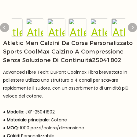
Atletic Men Calzini Da Corsa Personalizzato
Sports CoolMax Calzino A Compressione
Senza Soluzione Di Continuità25041802
Advanced Fibre Tech: DuPont Coolmax Fibra brevettata in
poliestere utilizza una struttura a 4 canali per scavare
rapidamente il sudore, con un assorbimento di umidità più
veloce del cotone.
●
Modello:
JXF-25041802
●
Materiale principale:
Cotone
●
MOQ:
1000 pezzi/colore/dimensione
●
Colori:
Personalizzabile