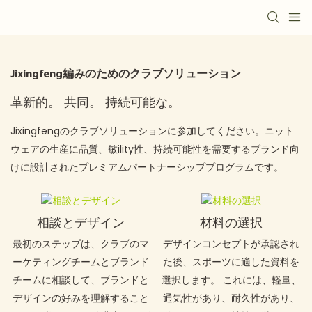
Jixingfeng編みのためのクラブソリューション
革新的。 共同。 持続可能な。
Jixingfengのクラブソリューションに参加してください。ニット
ウェアの生産に品質、敏ility性、持続可能性を需要するブランド向
けに設計されたプレミアムパートナーシッププログラムです。
相談とデザイン
材料の選択
最初のステップは、クラブのマ
デザインコンセプトが承認され
ーケティングチームとブランド
た後、スポーツに適した資料を
チームに相談して、ブランドと
選択します。 これには、軽量、
デザインの好みを理解すること
通気性があり、耐久性があり、