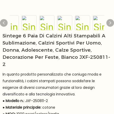
Sintege 6 Paia Di Calzini Alti Stampabili A
Sublimazione, Calzini Sportivi Per Uomo,
Donna, Adolescente, Calze Sportive,
Decorazione Per Feste, Bianco JXF-250811-
2
In quanto prodotto personalizzato che coniuga moda e
funzionalità, i calzini stampati possono soddisfare le
esigenze di diversi consumatori grazie al loro design
diversificato e alla tecnologia innovativa.
● Modello n.:
JXF-250811-2
●
Materiale principale:
cotone