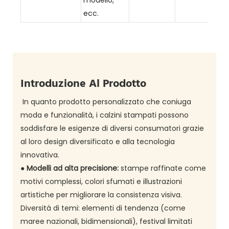
modello,
ecc.
Introduzione Al Prodotto
In quanto prodotto personalizzato che coniuga
moda e funzionalità, i calzini stampati possono
soddisfare le esigenze di diversi consumatori grazie
al loro design diversificato e alla tecnologia
innovativa.
●
Modelli ad alta precisione:
stampe raffinate come
motivi complessi, colori sfumati e illustrazioni
artistiche per migliorare la consistenza visiva.
Diversità di temi: elementi di tendenza (come
maree nazionali, bidimensionali), festival limitati