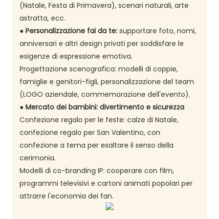
(Natale, Festa di Primavera), scenari naturali, arte
astratta, ecc.
●
Personalizzazione fai da te:
supportare foto, nomi,
anniversari e altri design privati per soddisfare le
esigenze di espressione emotiva.
Progettazione scenografica: modelli di coppie,
famiglie e genitori-figli, personalizzazione del team
(LOGO aziendale, commemorazione dell'evento).
●
Mercato dei bambini: divertimento e sicurezza
Confezione regalo per le feste: calze di Natale,
confezione regalo per San Valentino, con
confezione a tema per esaltare il senso della
cerimonia.
Modelli di co-branding IP: cooperare con film,
programmi televisivi e cartoni animati popolari per
attrarre l'economia dei fan.