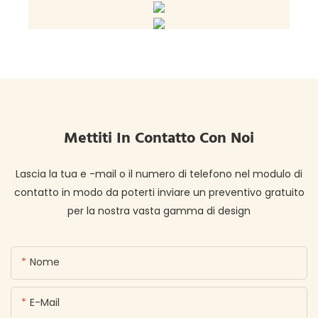
Mettiti In Contatto Con Noi
Lascia la tua e -mail o il numero di telefono nel modulo di
contatto in modo da poterti inviare un preventivo gratuito
per la nostra vasta gamma di design
Nome
E-Mail