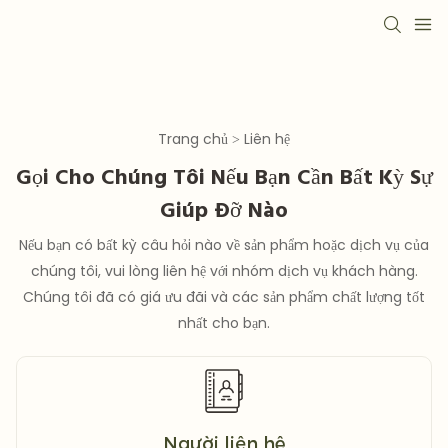
Trang chủ > Liên hệ
Gọi Cho Chúng Tôi Nếu Bạn Cần Bất Kỳ Sự
Giúp Đỡ Nào
Nếu bạn có bất kỳ câu hỏi nào về sản phẩm hoặc dịch vụ của
chúng tôi, vui lòng liên hệ với nhóm dịch vụ khách hàng.
Chúng tôi đã có giá ưu đãi và các sản phẩm chất lượng tốt
nhất cho bạn.
Người liên hệ