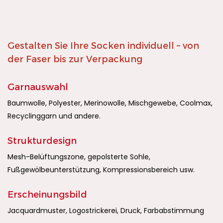
Gestalten Sie Ihre Socken individuell – von
der Faser bis zur Verpackung
Garnauswahl
Baumwolle, Polyester, Merinowolle, Mischgewebe, Coolmax,
Recyclinggarn und andere.
Strukturdesign
Mesh-Belüftungszone, gepolsterte Sohle,
Fußgewölbeunterstützung, Kompressionsbereich usw.
Erscheinungsbild
Jacquardmuster, Logostrickerei, Druck, Farbabstimmung