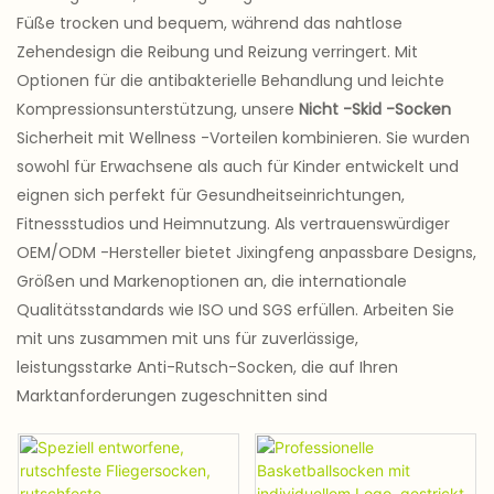
Füße trocken und bequem, während das nahtlose
Zehendesign die Reibung und Reizung verringert. Mit
Optionen für die antibakterielle Behandlung und leichte
Kompressionsunterstützung, unsere
Nicht -Skid -Socken
Sicherheit mit Wellness -Vorteilen kombinieren. Sie wurden
sowohl für Erwachsene als auch für Kinder entwickelt und
eignen sich perfekt für Gesundheitseinrichtungen,
Fitnessstudios und Heimnutzung. Als vertrauenswürdiger
OEM/ODM -Hersteller bietet Jixingfeng anpassbare Designs,
Größen und Markenoptionen an, die internationale
Qualitätsstandards wie ISO und SGS erfüllen. Arbeiten Sie
mit uns zusammen mit uns für zuverlässige,
leistungsstarke Anti-Rutsch-Socken, die auf Ihren
Marktanforderungen zugeschnitten sind