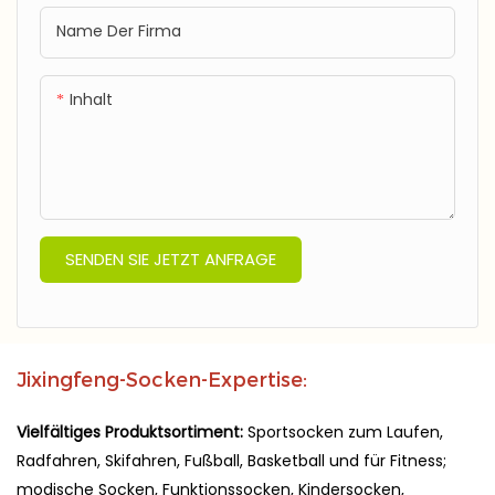
Name Der Firma
Inhalt
SENDEN SIE JETZT ANFRAGE
Jixingfeng-Socken-Expertise:
Vielfältiges Produktsortiment:
Sportsocken zum Laufen,
Radfahren, Skifahren, Fußball, Basketball und für Fitness;
modische Socken, Funktionssocken, Kindersocken,