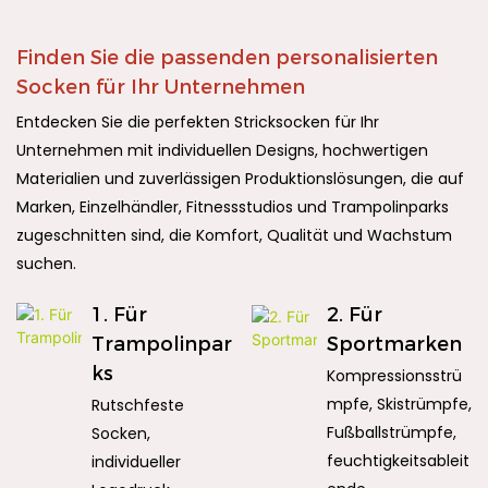
Finden Sie die passenden personalisierten
Socken für Ihr Unternehmen
Entdecken Sie die perfekten Stricksocken für Ihr
Unternehmen mit individuellen Designs, hochwertigen
Materialien und zuverlässigen Produktionslösungen, die auf
Marken, Einzelhändler, Fitnessstudios und Trampolinparks
zugeschnitten sind, die Komfort, Qualität und Wachstum
suchen.
1. Für
2. Für
Trampolinpar
Sportmarken
ks
Kompressionsstrü
mpfe, Skistrümpfe,
Rutschfeste
Fußballstrümpfe,
Socken,
feuchtigkeitsableit
individueller