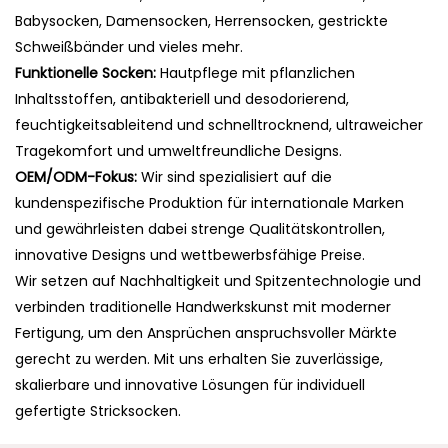
Babysocken, Damensocken, Herrensocken, gestrickte
Schweißbänder und vieles mehr.
Funktionelle Socken:
Hautpflege mit pflanzlichen
Inhaltsstoffen, antibakteriell und desodorierend,
feuchtigkeitsableitend und schnelltrocknend, ultraweicher
Tragekomfort und umweltfreundliche Designs.
OEM/ODM-Fokus:
Wir sind spezialisiert auf die
kundenspezifische Produktion für internationale Marken
und gewährleisten dabei strenge Qualitätskontrollen,
innovative Designs und wettbewerbsfähige Preise.
Wir setzen auf Nachhaltigkeit und Spitzentechnologie und
verbinden traditionelle Handwerkskunst mit moderner
Fertigung, um den Ansprüchen anspruchsvoller Märkte
gerecht zu werden. Mit uns erhalten Sie zuverlässige,
skalierbare und innovative Lösungen für individuell
gefertigte Stricksocken.