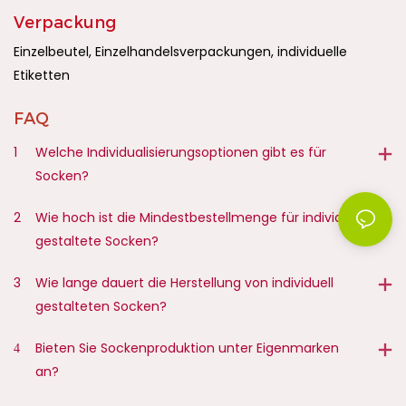
Verpackung
Einzelbeutel, Einzelhandelsverpackungen, individuelle
Etiketten
FAQ
1
Welche Individualisierungsoptionen gibt es für
Socken?
2
Wie hoch ist die Mindestbestellmenge für individuell
gestaltete Socken?
3
Wie lange dauert die Herstellung von individuell
gestalteten Socken?
4
Bieten Sie Sockenproduktion unter Eigenmarken
an?