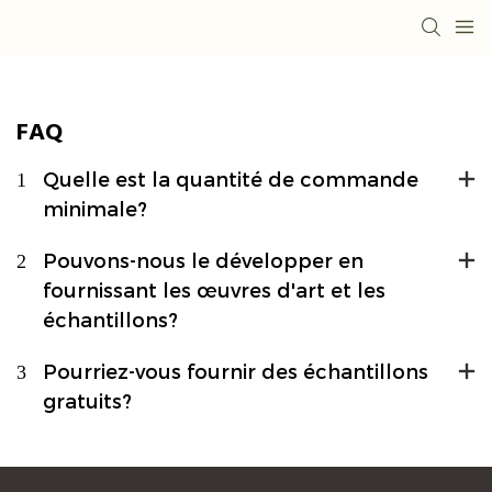
FAQ
1
Quelle est la quantité de commande
minimale?
2
Pouvons-nous le développer en
fournissant les œuvres d'art et les
échantillons?
3
Pourriez-vous fournir des échantillons
gratuits?