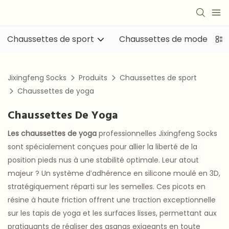
Chaussettes de sport
Chaussettes de mode
Jixingfeng Socks
Produits
Chaussettes de sport
Chaussettes de yoga
Chaussettes De Yoga
Les chaussettes de yoga
professionnelles Jixingfeng Socks
sont spécialement conçues pour allier la liberté de la
position pieds nus à une stabilité optimale. Leur atout
majeur ? Un système d'adhérence en silicone moulé en 3D,
stratégiquement réparti sur les semelles. Ces picots en
résine à haute friction offrent une traction exceptionnelle
sur les tapis de yoga et les surfaces lisses, permettant aux
pratiquants de réaliser des asanas exigeants en toute