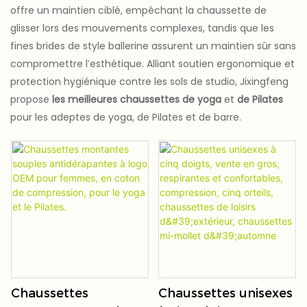
offre un maintien ciblé, empêchant la chaussette de
glisser lors des mouvements complexes, tandis que les
fines brides de style ballerine assurent un maintien sûr sans
compromettre l'esthétique. Alliant soutien ergonomique et
protection hygiénique contre les sols de studio, Jixingfeng
propose
les meilleures chaussettes de yoga
et
de Pilates
pour les adeptes de yoga, de Pilates et de barre.
Chaussettes
Chaussettes unisexes