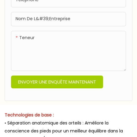
qualité
Nom De L&#39;entreprise
Teneur
ENVOYER UNE ENQUÊTE MAINTENANT
Technologies de base :
• Séparation anatomique des orteils : Améliore la
conscience des pieds pour un meilleur équilibre dans la