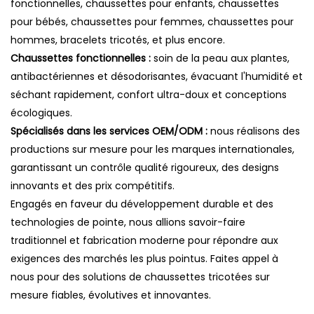
fonctionnelles, chaussettes pour enfants, chaussettes
pour bébés, chaussettes pour femmes, chaussettes pour
hommes, bracelets tricotés, et plus encore.
Chaussettes fonctionnelles :
soin de la peau aux plantes,
antibactériennes et désodorisantes, évacuant l'humidité et
séchant rapidement, confort ultra-doux et conceptions
écologiques.
Spécialisés dans les services OEM/ODM :
nous réalisons des
productions sur mesure pour les marques internationales,
garantissant un contrôle qualité rigoureux, des designs
innovants et des prix compétitifs.
Engagés en faveur du développement durable et des
technologies de pointe, nous allions savoir-faire
traditionnel et fabrication moderne pour répondre aux
exigences des marchés les plus pointus. Faites appel à
nous pour des solutions de chaussettes tricotées sur
mesure fiables, évolutives et innovantes.