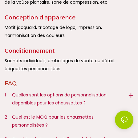
de la voûte plantaire, zone de compression, etc.
Conception d'apparence
Motif jacquard, tricotage de logo, impression,
harmonisation des couleurs
Conditionnement
Sachets individuels, emballages de vente au détail,
étiquettes personnalisées
FAQ
1
Quelles sont les options de personnalisation
disponibles pour les chaussettes ?
2
Quel est le MOQ pour les chaussettes
personnalisées ?