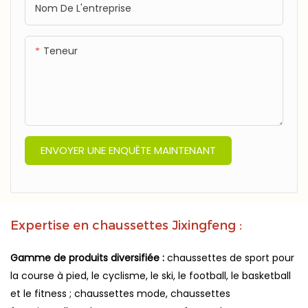
Nom De L'entreprise
Teneur
ENVOYER UNE ENQUÊTE MAINTENANT
Expertise en chaussettes Jixingfeng :
Gamme de produits diversifiée :
chaussettes de sport pour
la course à pied, le cyclisme, le ski, le football, le basketball
et le fitness ; chaussettes mode, chaussettes