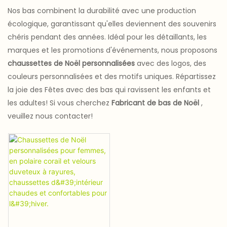
Nos bas combinent la durabilité avec une production
écologique, garantissant qu'elles deviennent des souvenirs
chéris pendant des années. Idéal pour les détaillants, les
marques et les promotions d'événements, nous proposons
chaussettes de Noël personnalisées
avec des logos, des
couleurs personnalisées et des motifs uniques. Répartissez
la joie des Fêtes avec des bas qui ravissent les enfants et
les adultes! Si vous cherchez
Fabricant de bas de Noël
,
veuillez nous contacter!