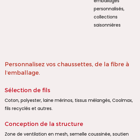
emballages
personnalisés,
collections
saisonnières
Personnalisez vos chaussettes, de la fibre à
l'emballage.
Sélection de fils
Coton, polyester, laine mérinos, tissus mélangés, Coolmax,
fils recyclés et autres.
Conception de la structure
Zone de ventilation en mesh, semelle coussinée, soutien