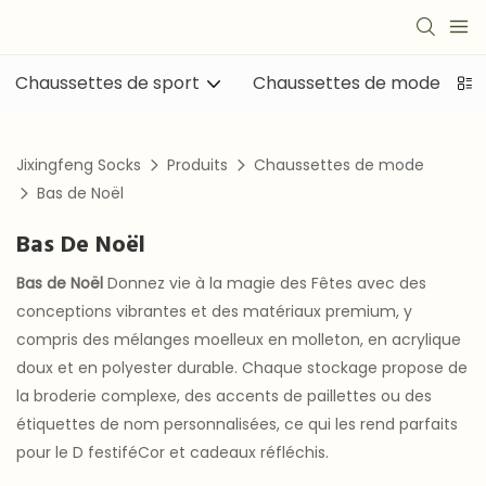
Chaussettes de sport
Chaussettes de mode
Jixingfeng Socks
Produits
Chaussettes de mode
Bas de Noël
Bas De Noël
Bas de Noël
Donnez vie à la magie des Fêtes avec des
conceptions vibrantes et des matériaux premium, y
compris des mélanges moelleux en molleton, en acrylique
doux et en polyester durable. Chaque stockage propose de
la broderie complexe, des accents de paillettes ou des
étiquettes de nom personnalisées, ce qui les rend parfaits
pour le D festiféCor et cadeaux réfléchis.