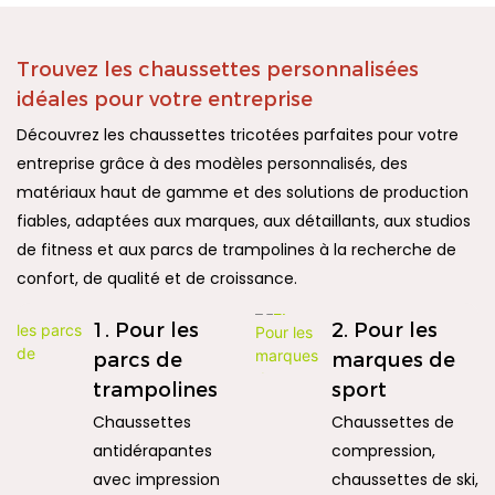
Trouvez les chaussettes personnalisées
idéales pour votre entreprise
Découvrez les chaussettes tricotées parfaites pour votre
entreprise grâce à des modèles personnalisés, des
matériaux haut de gamme et des solutions de production
fiables, adaptées aux marques, aux détaillants, aux studios
de fitness et aux parcs de trampolines à la recherche de
confort, de qualité et de croissance.
1. Pour les
2. Pour les
parcs de
marques de
trampolines
sport
Chaussettes
Chaussettes de
antidérapantes
compression,
avec impression
chaussettes de ski,