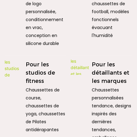
de logo
chaussettes de
personnalisée,
football, modèles
conditionnement
fonctionnels
en vrac,
évacuant
conception en
l'humidité
silicone durable
Pour les
Pour les
studios de
détaillants et
fitness
les marques
Chaussettes de
Chaussettes
course,
personnalisées
chaussettes de
tendance, designs
yoga, chaussettes
inspirés des
de Pilates
dernières
antidérapantes
tendances,