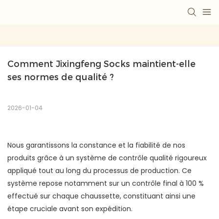
Comment Jixingfeng Socks maintient-elle 
ses normes de qualité ?
2026-01-04
Nous garantissons la constance et la fiabilité de nos
produits grâce à un système de contrôle qualité rigoureux
appliqué tout au long du processus de production. Ce
système repose notamment sur un contrôle final à 100 %
effectué sur chaque chaussette, constituant ainsi une
étape cruciale avant son expédition.