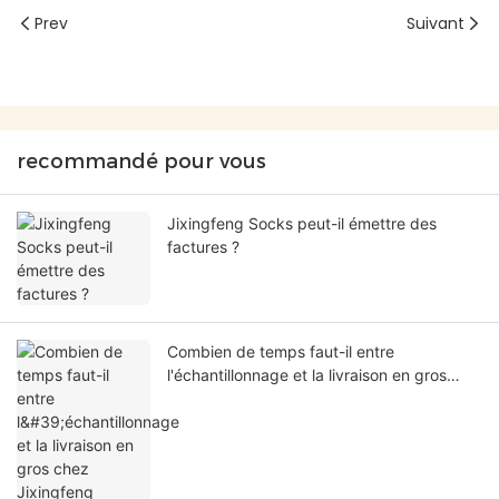
Prev
Suivant
recommandé pour vous
Jixingfeng Socks peut-il émettre des
factures ?
Combien de temps faut-il entre
l'échantillonnage et la livraison en gros
chez Jixingfeng Socks ?