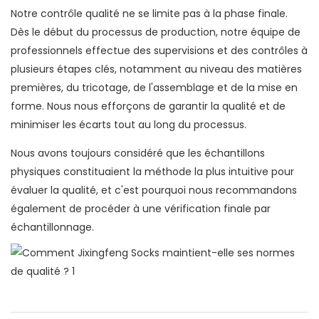
Notre contrôle qualité ne se limite pas à la phase finale.
Dès le début du processus de production, notre équipe de
professionnels effectue des supervisions et des contrôles à
plusieurs étapes clés, notamment au niveau des matières
premières, du tricotage, de l'assemblage et de la mise en
forme. Nous nous efforçons de garantir la qualité et de
minimiser les écarts tout au long du processus.
Nous avons toujours considéré que les échantillons
physiques constituaient la méthode la plus intuitive pour
évaluer la qualité, et c'est pourquoi nous recommandons
également de procéder à une vérification finale par
échantillonnage.