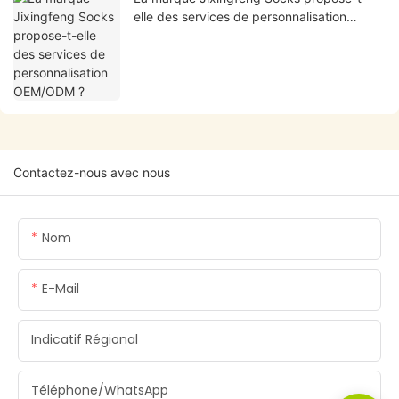
elle des services de personnalisation
OEM/ODM ?
Contactez-nous avec nous
Nom
E-Mail
Indicatif Régional
Téléphone/WhatsApp