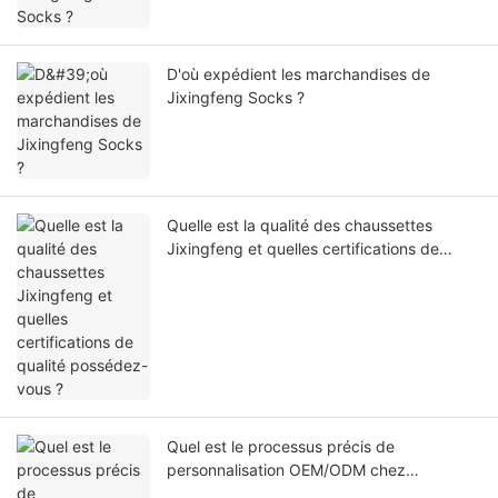
D'où expédient les marchandises de
Jixingfeng Socks ?
Quelle est la qualité des chaussettes
Jixingfeng et quelles certifications de
qualité possédez-vous ?
Quel est le processus précis de
personnalisation OEM/ODM chez
Jixingfeng Socks ?