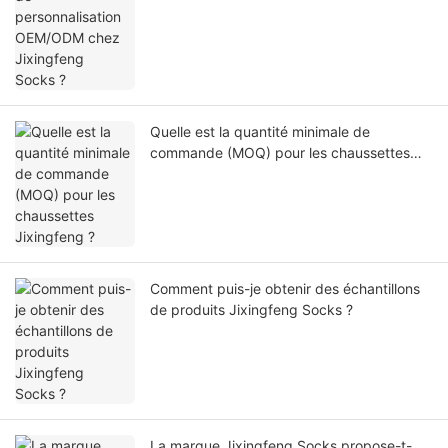
Quelle est la quantité minimale de
commande (MOQ) pour les chaussettes
Jixingfeng ?
Comment puis-je obtenir des échantillons
de produits Jixingfeng Socks ?
La marque Jixingfeng Socks propose-t-