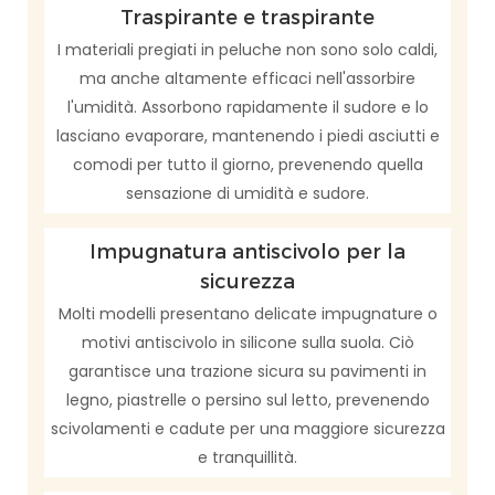
Traspirante e traspirante
I materiali pregiati in peluche non sono solo caldi,
ma anche altamente efficaci nell'assorbire
l'umidità. Assorbono rapidamente il sudore e lo
lasciano evaporare, mantenendo i piedi asciutti e
comodi per tutto il giorno, prevenendo quella
sensazione di umidità e sudore.
Impugnatura antiscivolo per la
sicurezza
Molti modelli presentano delicate impugnature o
motivi antiscivolo in silicone sulla suola. Ciò
garantisce una trazione sicura su pavimenti in
legno, piastrelle o persino sul letto, prevenendo
scivolamenti e cadute per una maggiore sicurezza
e tranquillità.