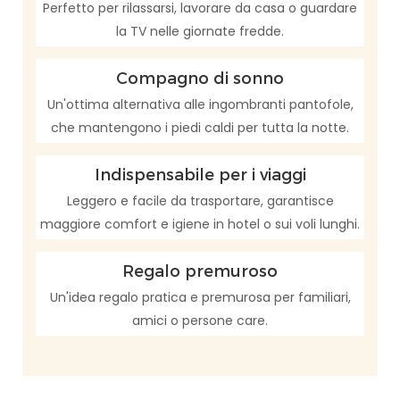
Perfetto per rilassarsi, lavorare da casa o guardare
la TV nelle giornate fredde.
Compagno di sonno
Un'ottima alternativa alle ingombranti pantofole,
che mantengono i piedi caldi per tutta la notte.
Indispensabile per i viaggi
Leggero e facile da trasportare, garantisce
maggiore comfort e igiene in hotel o sui voli lunghi.
Regalo premuroso
Un'idea regalo pratica e premurosa per familiari,
amici o persone care.