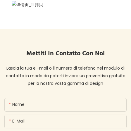
Mettiti In Contatto Con Noi
Lascia la tua e -mail o il numero di telefono nel modulo di
contatto in modo da poterti inviare un preventivo gratuito
per la nostra vasta gamma di design
Nome
E-Mail