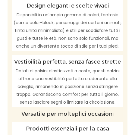
Design eleganti e scelte vivaci
Disponibili in un'ampia gamma di colori, fantasie
(come color-block, personaggi dei cartoni animati,
tinta unita minimalista) e stili per soddisfare tutti i
gusti e tutte le età. Non sono solo funzionali, ma
anche un divertente tocco di stile per i tuoi piedi.
Vestibilità perfetta, senza fasce strette
Dotati di polsini elasticizzati a coste, questi calzini
offrono una vestibilità perfetta e aderente alla
caviglia, rimanendo in posizione senza stringere
troppo. Garantiscono comfort per tutto il giorno,
senza lasciare segni o limitare la circolazione.
Versatile per molteplici occasioni
Prodotti essenziali per la casa