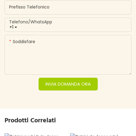
Prefisso Telefonico
Telefono/WhatsApp
+1
Soddisfare
INVIA DOMANDA ORA
Prodotti Correlati