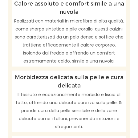
Calore assoluto e comfort simile a una
nuvola
Realizzati con materiali in microfibra di alta qualità,
come sherpa sintetico e pile corallo, questi calzini
sono caratterizzati da un pelo denso e soffice che
trattiene efficacemente il calore corporeo,
isolando dal freddo e offrendo un comfort
estremamente caldo, simile a una nuvola.
Morbidezza delicata sulla pelle e cura
delicata
Il tessuto è eccezionalmente morbido e liscio al
tatto, offrendo una delicata carezza sulla pelle. Si
prende cura della pelle sensibile e delle zone
delicate come i talloni, prevenendo irritazioni e
sfregamenti.