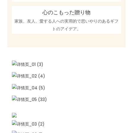
心のこもった贈り物
家族、友人、愛する人への実用的で思いやりのあるギフ
トのアイデア。