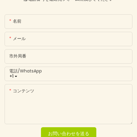
名前
メール
市外局番
電話/WhatsApp
+1
コンテンツ
お問い合わせを送る