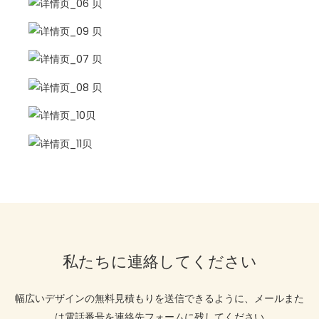
私たちに連絡してください
幅広いデザインの無料見積もりを送信できるように、メールまた
は電話番号を連絡先フォームに残してください