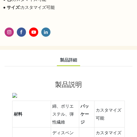
●
サイズ:
カスタマイズ可能
製品詳細
製品説明
綿、ポリエ
パッ
カスタマイズ
材料
ステル、弾
ケー
可能
性繊維
ジ
ディスペン
カスタマイズ