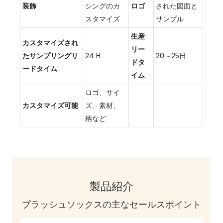
装飾
シングのカ
ロゴ
された図面と
スタマイズ
サンプル
生産
カスタマイズされ
リー
たサンプリングリ
24 H
20～25日
ドタ
ードタイム
イム
ロゴ、サイ
カスタマイズ可能
ズ、素材、
柄など
製品紹介
プラッシュソックスの主なセールスポイント