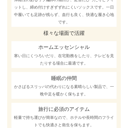
ットし、締め付けすぎずずれにくいソックスです。一日
中履いても足跡が残らず、血行も良く、快適な履き心地
です。
様々な場面で活躍
ホームエッセンシャル
寒い日にくつろいだり、在宅勤務をしたり、テレビを見
たりする場合に最適です。
睡眠の仲間
かさばるスリッパの代わりになる素晴らしい製品で、一
晩中足を暖かく保ちます。
旅行に必須のアイテム
軽量で持ち運びが簡単なので、ホテルや長時間のフライ
トでも快適さと衛生を保ちます。