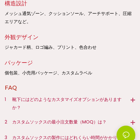
構造設計
メッシュ通気ゾーン、クッションソール、アーチサポート、圧縮
エリアなど。
外観デザイン
ジャカード柄、ロゴ編み、プリント、色合わせ
パッケージ
個包装、小売用パッケージ、カスタムラベル
FAQ
1
靴下にはどのようなカスタマイズオプションがあります
か？
2
カスタムソックスの最小注文数量（MOQ）は？
3
カスタムソックスの製作にはどれくらい時間がかかります