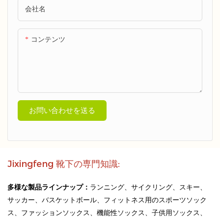
会社名
コンテンツ
お問い合わせを送る
Jixingfeng 靴下の専門知識:
多様な製品ラインナップ：
ランニング、サイクリング、スキー、
サッカー、バスケットボール、フィットネス用のスポーツソック
ス、ファッションソックス、機能性ソックス、子供用ソックス、