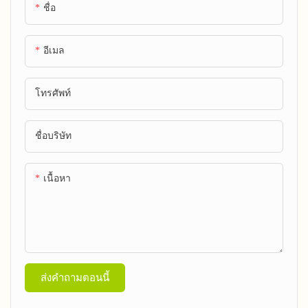
ชื่อ
อีเมล
โทรศัพท์
ชื่อบริษัท
เนื้อหา
ส่งคำถามตอนนี้