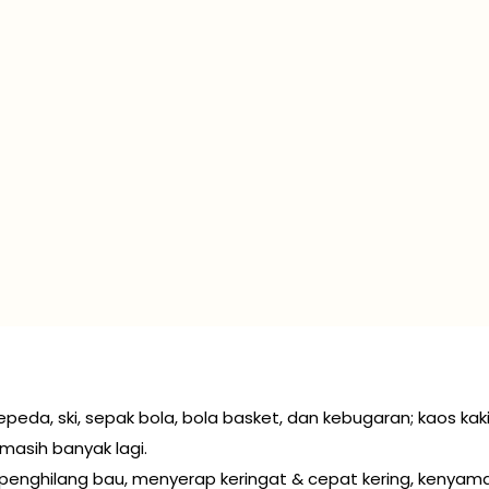
sepeda, ski, sepak bola, bola basket, dan kebugaran; kaos kak
n masih banyak lagi.
& penghilang bau, menyerap keringat & cepat kering, kenyam