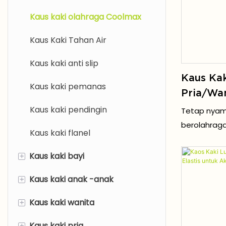
Kaus kaki yoga
Kaus kaki mewah
Kaus kaki olahraga Coolmax
Menjalankan kaus kaki
Stoking Natal
Kaus Kaki Tahan Air
Kaus kaki sepak bola
Kaus kaki tie-dye
Kaus kaki anti slip
Kaus Kak
Kaus kaki ski
Kaus kaki pemanas
Pria/Wan
Jari CO
Kaus kaki pendingin
Tetap nyam
Atletik 
berolahraga
Kaus kaki flanel
Tanpa T
berkinerja t
Dibuat den
+
Kaus kaki bayi
kaki no sho
+
Kaus kaki anak -anak
Baby No Show Socks
kemampuan
kelembapan 
+
Kaus kaki wanita
Kaus kaki lutut bayi
Kaus kaki pergelangan kaki
dan bebas l
anak -anak
+
Kaus kaki pria
Kaus Kaki Panjang Bayi
Kaus kaki wanita yang tidak