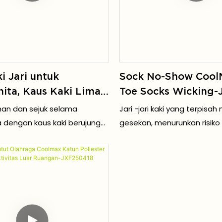
i Jari untuk
Sock No-Show CoolM
ita, Kaus Kaki Lima
Toe Socks Wicking-
OLMAX, Kaus Kaki
Berkinerja Tinggi2
an dan sejuk selama
Jari -jari kaki yang terpisa
Berkinerja Tinggi
 dengan kaus kaki berujung
gesekan, menurunkan risiko 
erlihat-JXF2500804-2
inggi ini untuk pria dan wanita.
kapalan, dan infeksi jamur (m
gan teknologi COOLMAX, kaus
atlet), ideal untuk kaki berke
w ini menawarkan
sensitif, atau penderita di
 bernapas dan menyerap
merata mendistribusikan t
agar kaki Anda tetap kering
melintasi jari kaki, mengura
ecet.
karena kedudukan atau ola
berkepanjangan; Keausan j