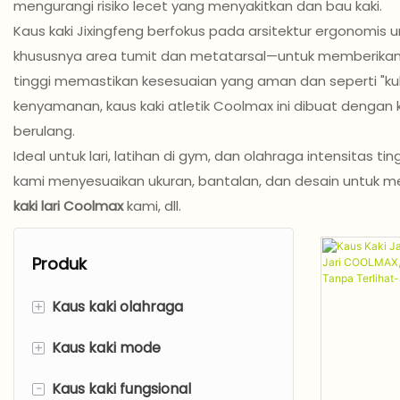
mengurangi risiko lecet yang menyakitkan dan bau kaki.
Kaus kaki Jixingfeng berfokus pada arsitektur ergonomis 
khususnya area tumit dan metatarsal—untuk memberikan 
tinggi memastikan kesesuaian yang aman dan seperti "kul
kenyamanan, kaus kaki atletik Coolmax ini dibuat dengan 
berulang.
Ideal untuk lari, latihan di gym, dan olahraga intensita
kami menyesuaikan ukuran, bantalan, dan desain untuk me
kaki lari Coolmax
kami, dll.
Produk
+
Kaus kaki olahraga
+
Kaus kaki mode
Kaus kaki trampolin
-
Kaus kaki fungsional
Stoking kompresi
Kaus kaki yang dicetak