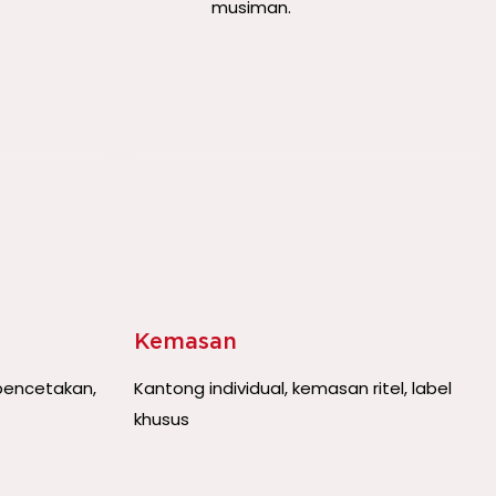
musiman.
Kemasan
 pencetakan,
Kantong individual, kemasan ritel, label
khusus