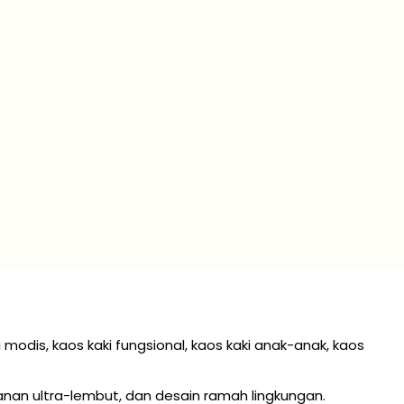
i modis, kaos kaki fungsional, kaos kaki anak-anak, kaos
anan ultra-lembut, dan desain ramah lingkungan.