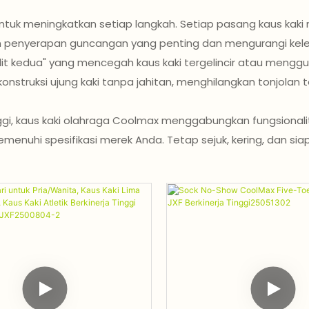
untuk meningkatkan setiap langkah. Setiap pasang kaus kaki
penyerapan guncangan yang penting dan mengurangi kelelah
it kedua" yang mencegah kaus kaki tergelincir atau menggu
konstruksi ujung kaki tanpa jahitan, menghilangkan tonjolan
s tinggi, kaus kaki olahraga Coolmax menggabungkan fungsion
menuhi spesifikasi merek Anda. Tetap sejuk, kering, dan si