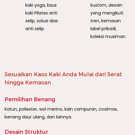
kaki yoga, kaus
kustom, desain
kaki Pilates anti
yang mengikuti
selip, solusi alas
tren, kemasan
anti selip.
label pribadi,
koleksi musiman.
Sesuaikan Kaos Kaki Anda Mulai dari Serat
hingga Kemasan
Pemilihan Benang
Katun, poliester, wol merino, kain campuran, coolmax,
benang daur ulang, dan lainnya.
Desain Struktur