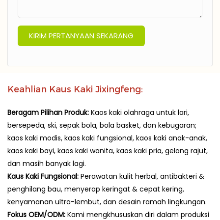
KIRIM PERTANYAAN SEKARANG
Keahlian Kaus Kaki Jixingfeng:
Beragam Pilihan Produk:
Kaos kaki olahraga untuk lari,
bersepeda, ski, sepak bola, bola basket, dan kebugaran;
kaos kaki modis, kaos kaki fungsional, kaos kaki anak-anak,
kaos kaki bayi, kaos kaki wanita, kaos kaki pria, gelang rajut,
dan masih banyak lagi.
Kaus Kaki Fungsional:
Perawatan kulit herbal, antibakteri &
penghilang bau, menyerap keringat & cepat kering,
kenyamanan ultra-lembut, dan desain ramah lingkungan.
Fokus OEM/ODM:
Kami mengkhususkan diri dalam produksi