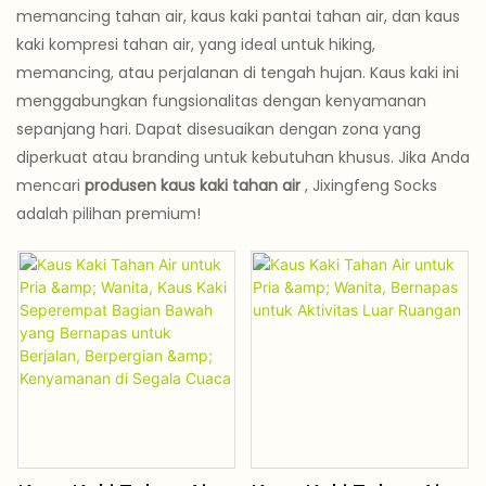
memancing tahan air, kaus kaki pantai tahan air, dan kaus
kaki kompresi tahan air, yang ideal untuk hiking,
memancing, atau perjalanan di tengah hujan. Kaus kaki ini
menggabungkan fungsionalitas dengan kenyamanan
sepanjang hari. Dapat disesuaikan dengan zona yang
diperkuat atau branding untuk kebutuhan khusus. Jika Anda
mencari
produsen kaus kaki tahan air
, Jixingfeng Socks
adalah pilihan premium!