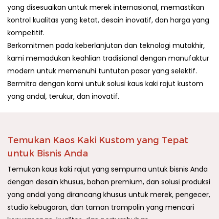
yang disesuaikan untuk merek internasional, memastikan
kontrol kualitas yang ketat, desain inovatif, dan harga yang
kompetitif.
Berkomitmen pada keberlanjutan dan teknologi mutakhir,
kami memadukan keahlian tradisional dengan manufaktur
modern untuk memenuhi tuntutan pasar yang selektif.
Bermitra dengan kami untuk solusi kaus kaki rajut kustom
yang andal, terukur, dan inovatif.
Temukan Kaos Kaki Kustom yang Tepat
untuk Bisnis Anda
Temukan kaus kaki rajut yang sempurna untuk bisnis Anda
dengan desain khusus, bahan premium, dan solusi produksi
yang andal yang dirancang khusus untuk merek, pengecer,
studio kebugaran, dan taman trampolin yang mencari