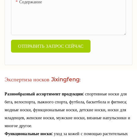
Содержание
ОТПРАВИТЬ ЗАПРОС СЕЙЧАС
Экспертиза носков Jixingfeng:
Разнообразный ассортимент продукции:
спортивные носки для
бега, велоспорта, лыжного спорта, футбола, баскетбола и фитнеса;
модные носки, функциональные носки, детские носки, носки для
младенцев, женские носки, мужские носки, вязаные напульсники и
многое другое.
Функциональные носки:
уход за кожей с помощью растительных