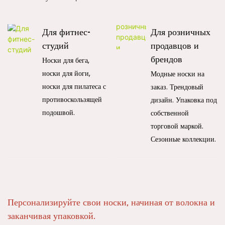
Для фитнес-
Для розничных
студий
продавцов и
брендов
Носки для бега,
носки для йоги,
Модные носки на
носки для пилатеса с
заказ. Трендовый
противоскользящей
дизайн. Упаковка под
подошвой.
собственной
торговой маркой.
Сезонные коллекции.
Персонализируйте свои носки, начиная от волокна и
заканчивая упаковкой.