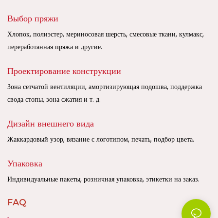
Выбор пряжи
Хлопок, полиэстер, мериносовая шерсть, смесовые ткани, кулмакс,
переработанная пряжа и другие.
Проектирование конструкции
Зона сетчатой ​​вентиляции, амортизирующая подошва, поддержка
свода стопы, зона сжатия и т. д.
Дизайн внешнего вида
Жаккардовый узор, вязание с логотипом, печать, подбор цвета.
Упаковка
Индивидуальные пакеты, розничная упаковка, этикетки на заказ.
FAQ