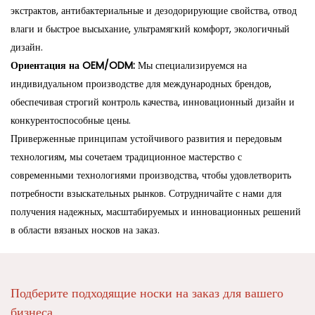
экстрактов, антибактериальные и дезодорирующие свойства, отвод
влаги и быстрое высыхание, ультрамягкий комфорт, экологичный
дизайн.
Ориентация на OEM/ODM:
Мы специализируемся на
индивидуальном производстве для международных брендов,
обеспечивая строгий контроль качества, инновационный дизайн и
конкурентоспособные цены.
Приверженные принципам устойчивого развития и передовым
технологиям, мы сочетаем традиционное мастерство с
современными технологиями производства, чтобы удовлетворить
потребности взыскательных рынков. Сотрудничайте с нами для
получения надежных, масштабируемых и инновационных решений
в области вязаных носков на заказ.
Подберите подходящие носки на заказ для вашего
бизнеса