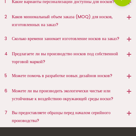
1
Какие варианты персонализации доступны для носков?
2
Каков минимальный объем заказа (MOQ) для носков,
изготовленных на заказ?
3
Сколько времени занимает изготовление носков на заказ?
4
Предлагаете ли вы производство носков под собственной
торговой маркой?
5
Можете помочь в разработке новых дизайнов носков?
6
Можете ли вы производить экологически чистые или
устойчивые к воздействию окружающей среды носки?
7
Вы предоставляете образцы перед началом серийного
производства?