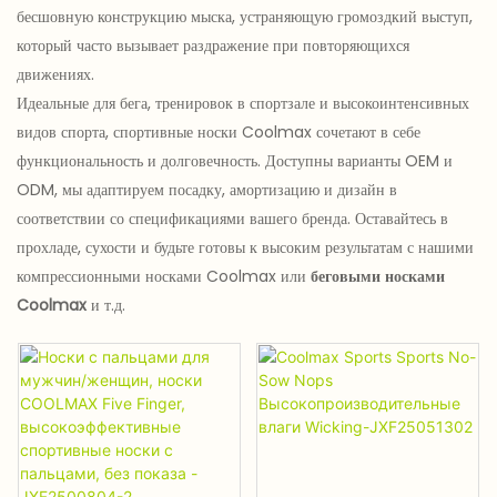
бесшовную конструкцию мыска, устраняющую громоздкий выступ,
который часто вызывает раздражение при повторяющихся
движениях.
Идеальные для бега, тренировок в спортзале и высокоинтенсивных
видов спорта, спортивные носки Coolmax сочетают в себе
функциональность и долговечность. Доступны варианты OEM и
ODM, мы адаптируем посадку, амортизацию и дизайн в
соответствии со спецификациями вашего бренда. Оставайтесь в
прохладе, сухости и будьте готовы к высоким результатам с нашими
компрессионными носками Coolmax или
беговыми носками
Coolmax
и т.д.