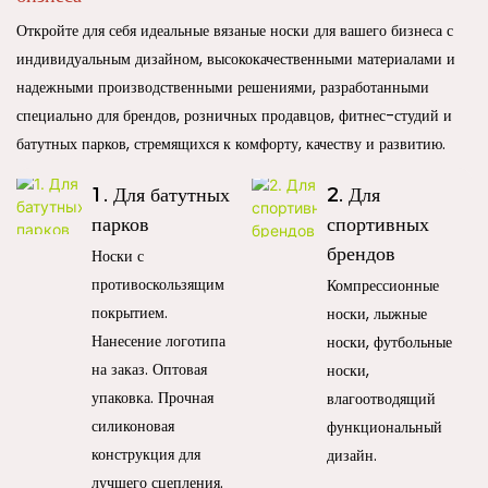
Откройте для себя идеальные вязаные носки для вашего бизнеса с
индивидуальным дизайном, высококачественными материалами и
надежными производственными решениями, разработанными
специально для брендов, розничных продавцов, фитнес-студий и
батутных парков, стремящихся к комфорту, качеству и развитию.
1. Для батутных
2. Для
парков
спортивных
брендов
Носки с
противоскользящим
Компрессионные
покрытием.
носки, лыжные
Нанесение логотипа
носки, футбольные
на заказ. Оптовая
носки,
упаковка. Прочная
влагоотводящий
силиконовая
функциональный
конструкция для
дизайн.
лучшего сцепления.