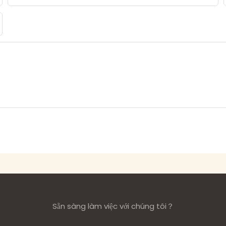
Sẵn sàng làm việc với chúng tôi？