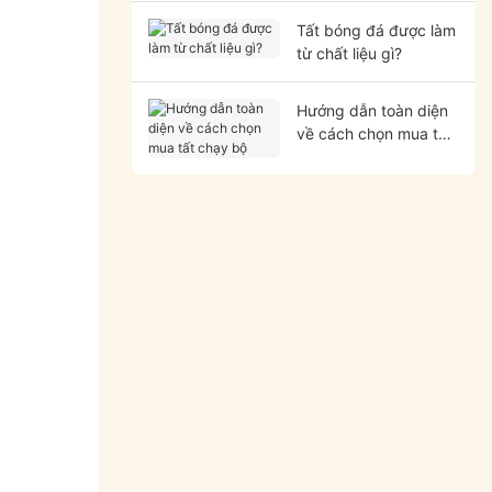
Tất bóng đá được làm
từ chất liệu gì?
Hướng dẫn toàn diện
về cách chọn mua tất
chạy bộ