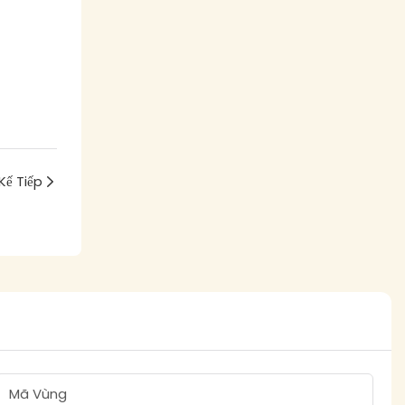
Kế Tiếp
Mã Vùng