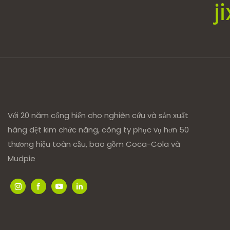
j
Với 20 năm cống hiến cho nghiên cứu và sản xuất
hàng dệt kim chức năng, công ty phục vụ hơn 50
thương hiệu toàn cầu, bao gồm Coca-Cola và
Mudpie