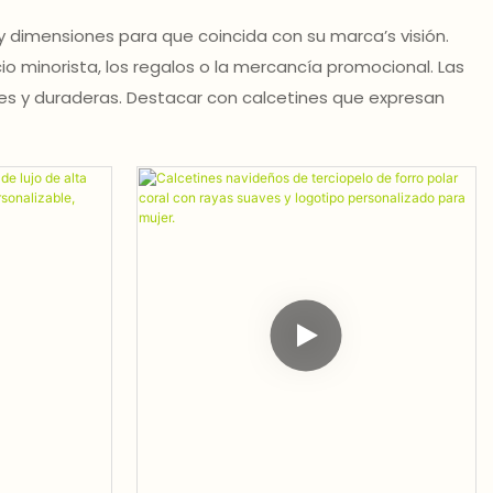
 y dimensiones para que coincida con su marca’s visión.
 minorista, los regalos o la mercancía promocional. Las
tes y duraderas. Destacar con calcetines que expresan