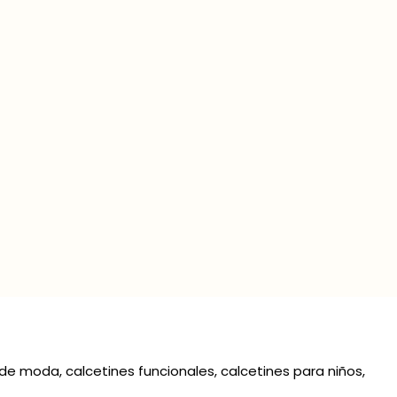
es de moda, calcetines funcionales, calcetines para niños,