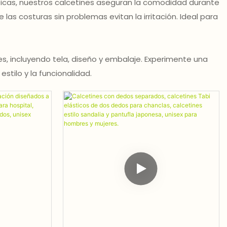
ticas, nuestros calcetines aseguran la comodidad durante
las costuras sin problemas evitan la irritación. Ideal para
, incluyendo tela, diseño y embalaje. Experimente una
stilo y la funcionalidad.