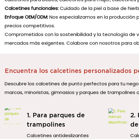
Calcetines funcionales:
Cuidado de la piel a base de hierb
Enfoque OEM/ODM:
Nos especializamos en la producción pe
precios competitivos.
Comprometidos con la sostenibilidad y la tecnología de v
mercados más exigentes. Colabore con nosotros para obte
Encuentra los calcetines personalizados p
Descubre los calcetines de punto perfectos para tu negoc
marcas, minoristas, gimnasios y parques de trampolines 
1. Para parques de
2.
trampolines
de
Calcetines antideslizantes
Cal