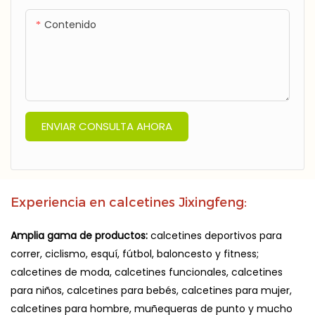
Contenido
ENVIAR CONSULTA AHORA
Experiencia en calcetines Jixingfeng:
Amplia gama de productos:
calcetines deportivos para
correr, ciclismo, esquí, fútbol, ​​baloncesto y fitness;
calcetines de moda, calcetines funcionales, calcetines
para niños, calcetines para bebés, calcetines para mujer,
calcetines para hombre, muñequeras de punto y mucho