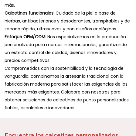
más.
Calcetines funcionales:
Cuidado de la piel a base de
hierbas, antibacterianos y desodorantes, transpirables y de
secado rápido, ultrasuaves y con diseños ecológicos.
Enfoque OEM/ODM:
Nos especializamos en la producción
personalizada para marcas internacionales, garantizando
un estricto control de calidad, diseños innovadores y
precios competitivos.
Comprometidos con la sostenibilidad y la tecnología de
vanguardia, combinamos la artesanía tradicional con la
fabricación moderna para satisfacer las exigencias de los
mercados más exigentes. Colabore con nosotros para
obtener soluciones de calcetines de punto personalizados,
fiables, escalables e innovadoras.
Encuentra los calcetines personalizados