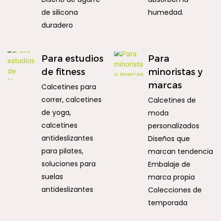
de silicona
humedad.
duradero
Para estudios
Para
de fitness
minoristas y
marcas
Calcetines para
correr, calcetines
Calcetines de
de yoga,
moda
calcetines
personalizados
antideslizantes
Diseños que
para pilates,
marcan tendencia
soluciones para
Embalaje de
suelas
marca propia
antideslizantes
Colecciones de
temporada