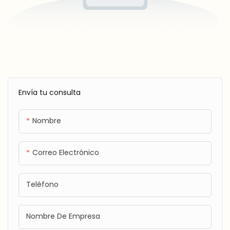
Envía tu consulta
Nombre
Correo Electrónico
Teléfono
Nombre De Empresa