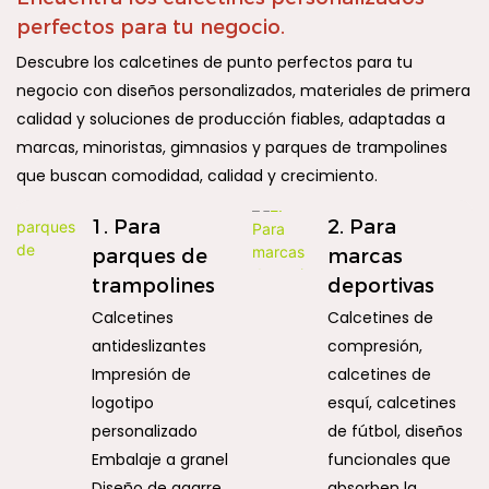
perfectos para tu negocio.
Descubre los calcetines de punto perfectos para tu
negocio con diseños personalizados, materiales de primera
calidad y soluciones de producción fiables, adaptadas a
marcas, minoristas, gimnasios y parques de trampolines
que buscan comodidad, calidad y crecimiento.
1. Para
2. Para
parques de
marcas
trampolines
deportivas
Calcetines
Calcetines de
antideslizantes
compresión,
Impresión de
calcetines de
logotipo
esquí, calcetines
personalizado
de fútbol, ​​diseños
Embalaje a granel
funcionales que
Diseño de agarre
absorben la