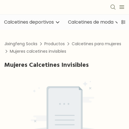
Calcetines deportivos
Calcetines de moda
Jixingfeng Socks
Productos
Calcetines para mujeres
Mujeres calcetines invisibles
Mujeres Calcetines Invisibles