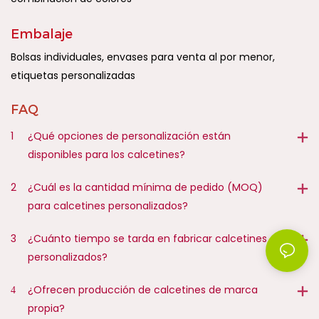
Embalaje
Bolsas individuales, envases para venta al por menor,
etiquetas personalizadas
FAQ
1
¿Qué opciones de personalización están
disponibles para los calcetines?
2
¿Cuál es la cantidad mínima de pedido (MOQ)
para calcetines personalizados?
3
¿Cuánto tiempo se tarda en fabricar calcetines
personalizados?
4
¿Ofrecen producción de calcetines de marca
propia?