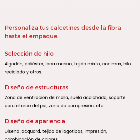
Personaliza tus calcetines desde la fibra
hasta el empaque.
Selección de hilo
Algodón, poliéster, lana merino, tejido mixto, coolmax, hilo
reciclado y otros.
Diseño de estructuras
Zona de ventilación de malla, suela acolchada, soporte
para el arco del pie, zona de compresión, etc.
Diseño de apariencia
Diseño jacquard, tejido de logotipos, impresión,
combinación de colores